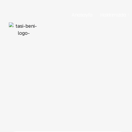
Anasayfa
Hakkımızda